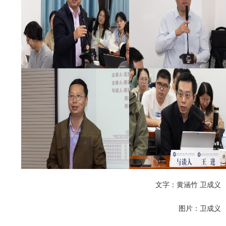
文字：黄涵竹 卫成义
图片：卫成义