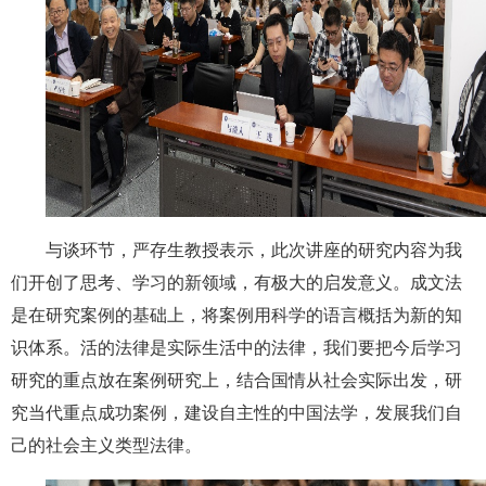
与谈环节，严存生教授表示，此次讲座的研究内容为我
们开创了思考、学习的新领域，有极大的启发意义。成文法
是在研究案例的基础上，将案例用科学的语言概括为新的知
识体系。活的法律是实际生活中的法律，我们要把今后学习
研究的重点放在案例研究上，结合国情从社会实际出发，研
究当代重点成功案例，建设自主性的中国法学，发展我们自
己的社会主义类型法律。