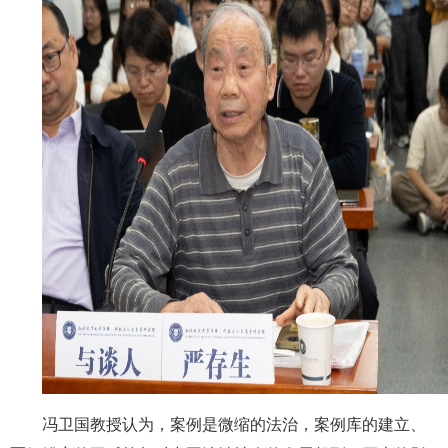
冯卫国教授认为，案例是微缩的法治，案例库的建立、