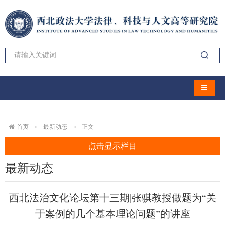
导航切
首页
最新动态
正文
点击显示栏目
最新动态
西北法治文化论坛第十三期|张骐教授做题为“关
于案例的几个基本理论问题”的讲座