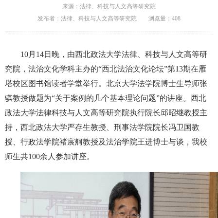
来源：法律、科技与人文高等研究院
发布者：法律、科技与人文高等研究院
浏览量：
408
10月14日晚，由西北政法大学法律、科技与人文高等研
究院，法治文化学科主办的“西北法治文化论坛”第13期在雁
塔校区图书馆读者学堂举行。北京大学法学院博士生导师张
骐教授做题为“关于案例的几个基本理论问题”的讲座。西北
政法大学法律科技与人文高等研究院执行院长邱昭继教授主
持，西北政法大学严存生教授、刑事法学院院长冯卫国教
授、行政法学院褚宸舸教授及法治学院王进博士与谈，我校
师生共100余人参加讲座。