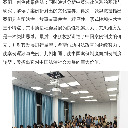
案例、判例或案例法；同时通过分析中英法律体系的基础与
现实，解读了案例折射出的文化差异。再次，张骐教授指出
案例具有司法性，故事或事件性，程序性、形式性和技术性
三个特点，其本质是社会发展的良性积累元素，其思维方法
是一种类比思维。最后，张骐教授讲述了中国案例制度的确
立，并对其发展进行展望，希望借助司法改革的继续努力，
使案例逐渐与先例、判例相通，使中国案例制度向判例制度
转型，发挥出它对中国法治社会发展的巨大价值。