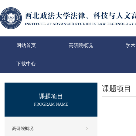
网站首页
高研院概况
学术
下载中心
课题项目
课题项目
PROGRAM NAME
高研院概况