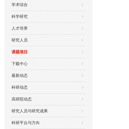
学术综合
科学研究
人才培养
研究人员
课题项目
下载中心
最新动态
科研动态
高研院动态
研究人员与研究成果
科研平台与方向