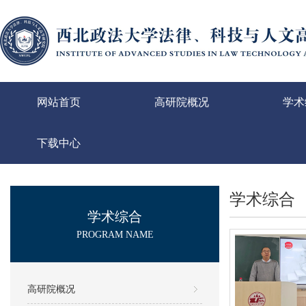
网站首页
高研院概况
学术
下载中心
学术综合
学术综合
PROGRAM NAME
高研院概况