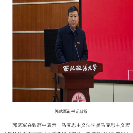
郭武军副书记致辞
郭武军在致辞中表示，马克思主义法学是马克思主义宏