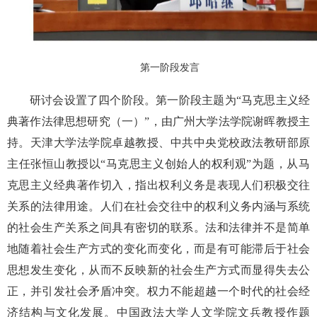
第一阶段发言
研讨会设置了四个阶段。第一阶段主题为“马克思主义经
典著作法律思想研究（一）”，由广州大学法学院谢晖教授主
持。天津大学法学院卓越教授、中共中央党校政法教研部原
主任张恒山教授以“马克思主义创始人的权利观”为题，从马
克思主义经典著作切入，指出权利义务是表现人们积极交往
关系的法律用途。人们在社会交往中的权利义务内涵与系统
的社会生产关系之间具有密切的联系。法和法律并不是简单
地随着社会生产方式的变化而变化，而是有可能滞后于社会
思想发生变化，从而不反映新的社会生产方式而显得失去公
正，并引发社会矛盾冲突。权力不能超越一个时代的社会经
济结构与文化发展。中国政法大学人文学院文兵教授作题