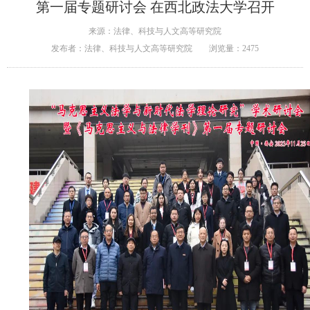
第一届专题研讨会 在西北政法大学召开
来源：法律、科技与人文高等研究院
发布者：法律、科技与人文高等研究院
浏览量：
2475