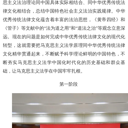
思主义法治理论同中国具体实际相结合、同中华优秀传统法
律文化相结合，总结中国特色社会主义法治实践规律。中华
优秀传统法律文化蕴含着丰富的法治思想，《黄帝四经》和
《管子》等文献中的“法为道之用”和“道法之治”等观念立意深
远。现在的问题是如何完成中华优秀传统法律文化的现代化
转型，这就需要把马克思主义法学原理同中华优秀传统法律
文化精华贯通起来，不断赋予科学理论鲜明的中国特色，不
断夯实马克思主义法学中国化时代化的历史基础和群众基
础，让马克思主义法学在中国牢牢扎根。
第一阶段