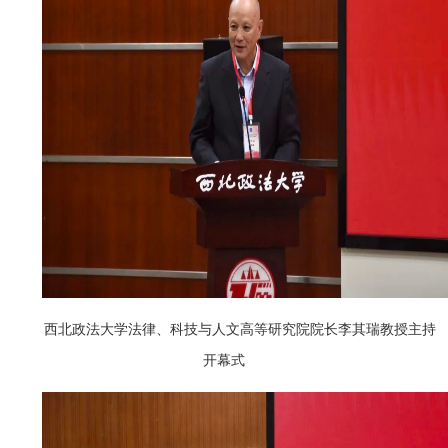
西北政法大学法律、科技与人文高等研究院院长李其瑞教授主持
开幕式