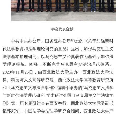
参会代表合影
中共中央办公厅、国务院办公厅印发的《关于加强新时
代法学教育和法学理论研究的意见》提出，加强马克思主义
法学基本原理研究，以马克思主义经典著作为基础，加强法
学理论提炼、阐释，不断完善马克思主义法治理论体系。
2023年11月25日，由西北政法大学主办，西北政法大学法
律、科技与人文高等研究院、西北政法大学高等教育研究所
和《马克思主义与法律学刊》编辑部承办的“马克思主义法学
与新时代法学理论研究”学术研讨会暨《马克思主义与法律学
刊》第一届专题研讨会在西安举行。西北政法大学党委副书
记郭武军，中国法学会法理学研究会顾问、西北政法大学严