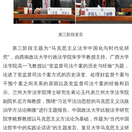
第三阶段发言
第三阶段主题为“马克思主义法学中国化与时代化研
究”，由西南政法大学行政法学院朱学平教授主持。广西大学
法学院高一飞教授以“党监督司法个案的历史与经验”为题，
论述了党监督司法个案方式的历史演变、处理好监督个案与
干预个案之间关系的原因以及党监督司法个案的经验和启
示。兰州大学法学院博士研究生蒋沁玉代表兰州大学法学院
副院长迟方旭教授，围绕“习近平法治思想的马克思主义法政
治学方法论阐微”进行主题报告。中国政法大学比较法学研究
院李晓辉教授以马克思主义方法论为基础，作题为“当代中国
法哲学中的实践论话语”的主题发言。复旦大学马克思主义研