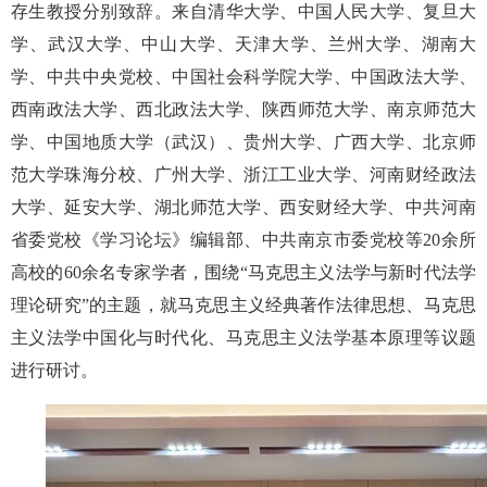
存生教授分别致辞。来自清华大学、中国人民大学、复旦大
学、武汉大学、中山大学、天津大学、兰州大学、湖南大
学、中共中央党校、中国社会科学院大学、中国政法大学、
西南政法大学、西北政法大学、陕西师范大学、南京师范大
学、中国地质大学（武汉）、贵州大学、广西大学、北京师
范大学珠海分校、广州大学、浙江工业大学、河南财经政法
大学、延安大学、湖北师范大学、西安财经大学、中共河南
省委党校《学习论坛》编辑部、中共南京市委党校等20余所
高校的60余名专家学者，围绕“马克思主义法学与新时代法学
理论研究”的主题，就马克思主义经典著作法律思想、马克思
主义法学中国化与时代化、马克思主义法学基本原理等议题
进行研讨。