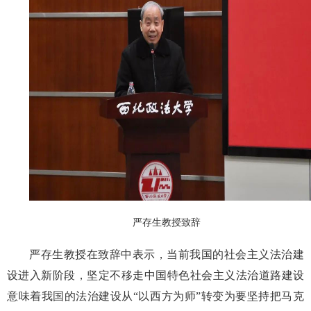
严存生教授致辞
严存生教授在致辞中表示，当前我国的社会主义法治建
设进入新阶段，坚定不移走中国特色社会主义法治道路建设
意味着我国的法治建设从“以西方为师”转变为要坚持把马克