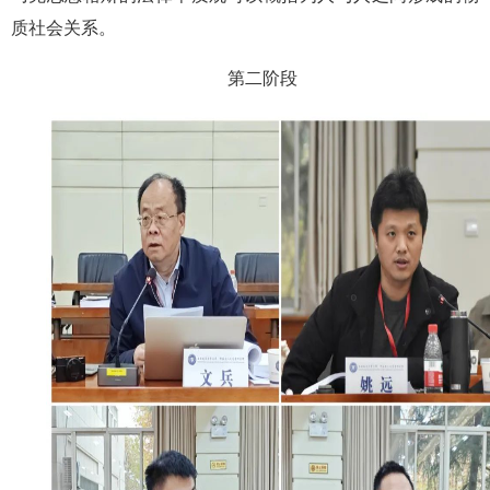
质社会关系。
第二阶段