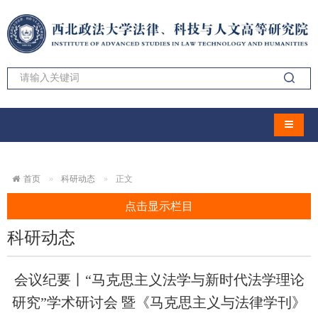
导航切
首页
科研动态
正文
点击显示栏目
科研动态
会议纪要丨“马克思主义法学与新时代法学理论
研究”学术研讨会 暨《马克思主义与法律学刊》