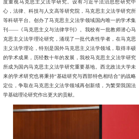
度重视马克思主义法学研究。设有习近平法治思想研究中
心，法律、科技与人文高等研究院，马克思主义法学研究所
等科研平台。创办了马克思主义法学领域国内唯一的学术集
刊——《马克思主义与法律学刊》。我校有一批教师潜心马
克思主义法学理论研究，涌现了一批代表性学者，在马克思
主义法学理论，特别是国外马克思主义法学领域，取得丰硕
的学术成果，历经数十年的发展，我校马克思主义法学研究
所成为国内马克思主义法学研究重要基地。西北政法大学未
来的学术研究也将秉持“基础研究与西部特色相结合”的战略
定位，争取在马克思主义法学领域再创新绩，为繁荣我国法
学基础理论研究作出更大的贡献。