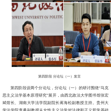
第四阶段 分论坛（一）发言
第四阶段设两个分论坛，分论坛（一）的研讨围绕“马克
思主义法学基本原理研究”展开，由西北政法大学图书馆张宏
斌馆长、湖南大学法学院副院长蒋海松副教授主持。贵州大
学法学院李勇副教授从女性主义法学对法律和正义哲学基础