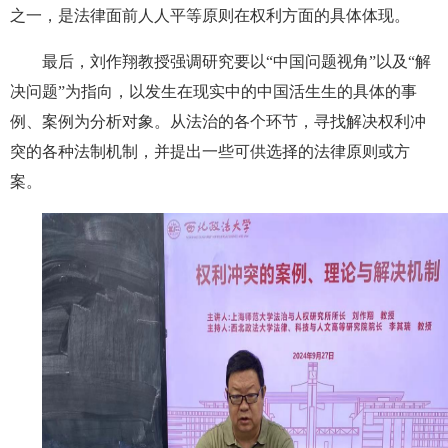
之一，是法律面前人人平等原则在权利方面的具体体现。
最后，刘作翔教授强调研究要以“中国问题视角”以及“解
决问题”为指向，以发生在现实中的中国活生生的具体的事
例、案例为分析对象。从法治的各个环节，寻找解决权利冲
突的各种法制机制，并提出一些可供选择的法律原则或方
案。