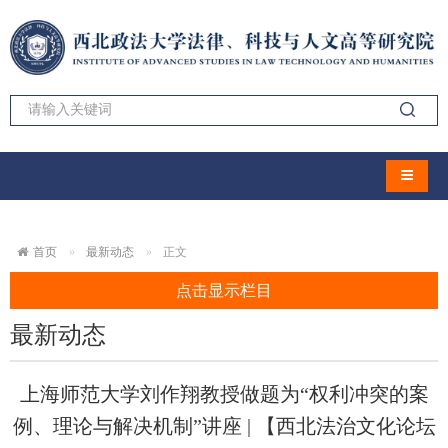
导航切
首页
最新动态
正文
点击显示栏目
最新动态
上海师范大学刘作翔教授做题为“权利冲突的案
例、理论与解决机制”讲座 | 【西北法治文化论坛