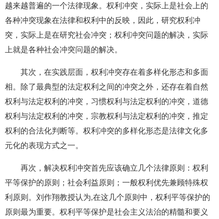
越来越普遍的一个法律现象。权利冲突，实际上是社会上的
各种冲突现象在法律和权利中的反映，因此，研究权利冲
突，实际上是在研究社会冲突；权利冲突问题的解决，实际
上就是各种社会冲突问题的解决。
其次，在实践层面，权利冲突存在着多样化形态和多面
相。除了最典型的法定权利之间的冲突之外，还存在着自然
权利与法定权利的冲突，习惯权利与法定权利的冲突，道德
权利与法定权利的冲突，宗教权利与法定权利的冲突，推定
权利的合法化判断等。权利冲突的多样化形态是法律文化多
元化的表现方式之一。
再次，解决权利冲突首先应该确立几个法律原则：权利
平等保护的原则；社会利益原则；一般权利优先兼顾特殊权
利原则。刘作翔教授认为,在这几个原则中，权利平等保护的
原则最为重要。权利平等保护是社会主义法治的精髓和要义