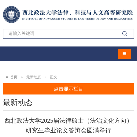
导航切
首页
最新动态
正文
点击显示栏目
最新动态
西北政法大学2025届法律硕士（法治文化方向）
研究生毕业论文答辩会圆满举行