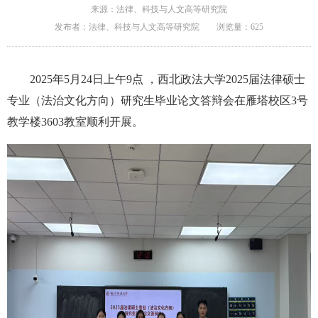
来源：法律、科技与人文高等研究院
发布者：法律、科技与人文高等研究院
浏览量：
625
2025年5月24日上午9点 ，西北政法大学2025届法律硕士
专业（法治文化方向）研究生毕业论文答辩会在雁塔校区3号
教学楼3603教室顺利开展。