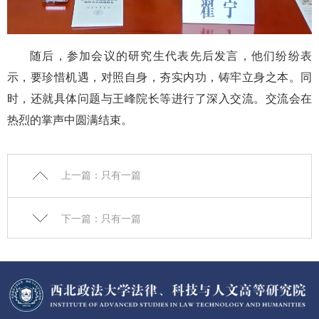
随后，参加会议的研究生代表先后发言，他们纷纷表
示，要珍惜机遇，对照自身，夯实内功，铸牢立身之本。同
时，还就具体问题与王峰院长等进行了深入交流。交流会在
热烈的掌声中圆满结束。
上一篇：只有一篇
下一篇：只有一篇