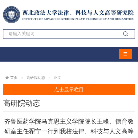
导航切
首页
高研院动态
正文
点击显示栏目
高研院动态
齐鲁医药学院马克思主义学院院长王峰、德育教
研室主任翟宁一行到我校法律、科技与人文高等