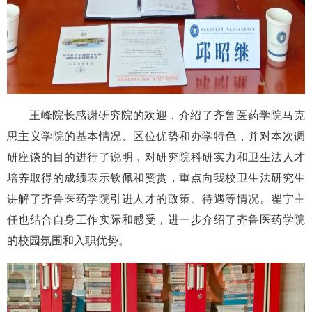
王峰院长感谢研究院的欢迎，介绍了齐鲁医药学院马克
思主义学院的基本情况、区位优势和办学特色，并对本次调
研座谈的目的进行了说明，对研究院科研实力和卫生法人才
培养取得的成绩表示钦佩和赞赏，重点向我校卫生法研究生
讲解了齐鲁医药学院引进人才的政策、待遇等情况。翟宁主
任也结合自身工作实际和感受，进一步介绍了齐鲁医药学院
的校园氛围和入职优势。