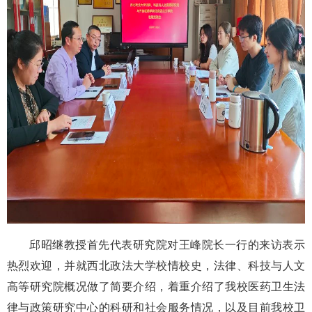
邱昭继教授首先代表研究院对王峰院长一行的来访表示
热烈欢迎，并就西北政法大学校情校史，法律、科技与人文
高等研究院概况做了简要介绍，着重介绍了我校医药卫生法
律与政策研究中心的科研和社会服务情况，以及目前我校卫