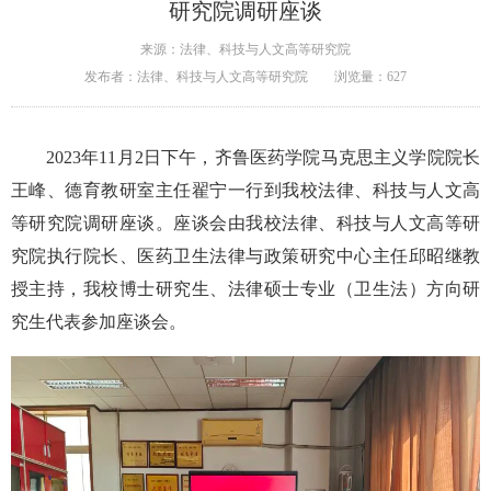
研究院调研座谈
来源：法律、科技与人文高等研究院
发布者：法律、科技与人文高等研究院
浏览量：
627
2023年11月2日下午，齐鲁医药学院马克思主义学院院长
王峰、德育教研室主任翟宁一行到我校法律、科技与人文高
等研究院调研座谈。座谈会由我校法律、科技与人文高等研
究院执行院长、医药卫生法律与政策研究中心主任邱昭继教
授主持，我校博士研究生、法律硕士专业（卫生法）方向研
究生代表参加座谈会。