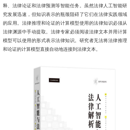
释、法律论证和法律预测等智能任务。虽然法律人工智能研
究发展迅速，但知识表示的瓶颈阻碍了它们在法律实践领域
的应用。法律推理和论证的计算模型使用的法律知识必须从
法律渊源中手动提取。法律专家必须阅读法律文本并用计算
模型可以使用的形式表示法律知识。研究者无法将法律推理
和论证的计算模型直接自动地连接到法律文本。