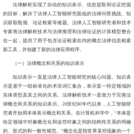
法律解析实现了自动的知识表示、信息提取和论证挖掘
的目标，解决了法律人工智能研究面临的法律问答挑战、知
识获取瓶颈、论证检索等难题。法律人工智能研究者和技术
专家将法律解析技术与法律推理和法律论证的计算模型整合
在一起，提供了用于包含论证检索在内的概念法律信息检索
新工具，并创建了新的法律应用程序。
（一）法律概念和关系的知识表示
知识表示一直是法律人工智能研究的核心问题。知识表
示是基于一组标准化的术语词汇集合，表示某一特定领域的
实体类型及其之间的关系。法律解析技术一直致力于完善法
律概念和关系的知识表示。20世纪80年代以来，人工智能研
究者开始用本体表示概念和关系。在计算机科学中，“本体是
给定领域中对象概念化和这些对象之间的结构性关系的明确
的、形式的和一般性规范。”概念化是指世界某些现象的一个