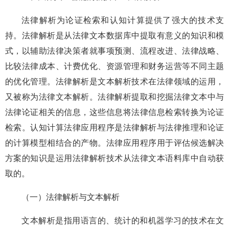
法律解析为论证检索和认知计算提供了强大的技术支
持。法律解析是从法律文本数据库中提取有意义的知识和模
式，以辅助法律决策者就事项预测、流程改进、法律战略、
比较法律成本、计费优化、资源管理和财务运营等不同主题
的优化管理。法律解析是文本解析技术在法律领域的运用，
又被称为法律文本解析。法律解析提取和挖掘法律文本中与
法律论证相关的信息，这些信息将法律信息检索转换为论证
检索。认知计算法律应用程序是法律解析与法律推理和论证
的计算模型相结合的产物。法律应用程序用于评估候选解决
方案的知识是运用法律解析技术从法律文本语料库中自动获
取的。
（一）法律解析与文本解析
文本解析是指用语言的、统计的和机器学习的技术在文