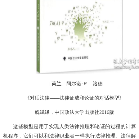
［荷兰］阿尔诺·Ｒ．洛德
《对话法律——法律证成和论证的对话模型》
魏斌译，中国政法大学出版社2016版
这些模型是用于实现人类法律推理和论证的过程的计算
机程序，它们可以和法律职业者一样执行法律推理、法律解