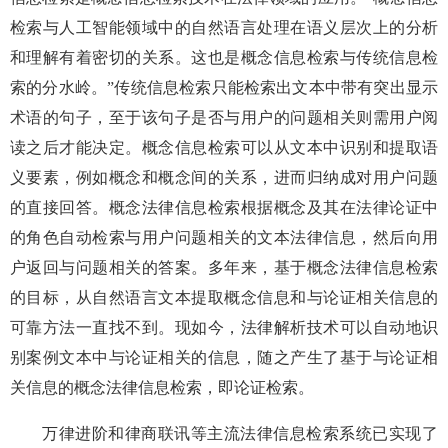
检索与人工智能领域中的自然语言处理在语义层次上的分析
和理解有着密切的关系。这也是概念信息检索与传统信息检
索的分水岭。”传统信息检索只能检索出文本中带有突出显示
术语的句子，至于该句子是否与用户的问题相关则需用户阅
读之后才能决定。概念信息检索可以从文本中识别和提取语
义要素，例如概念和概念间的关系，进而归纳成对用户问题
的直接回答。概念法律信息检索根据概念及其在法律论证中
的角色自动检索与用户问题相关的文本法律信息，然后向用
户返回与问题相关的答案。多年来，基于概念法律信息检索
的目标，从自然语言文本提取概念信息和与论证相关信息的
可靠方法一直找不到。现如今，法律解析技术可以自动地识
别案例文本中与论证相关的信息，随之产生了基于与论证相
关信息的概念法律信息检索，即论证检索。
万律进阶和律商联讯等主流法律信息检索系统已实现了