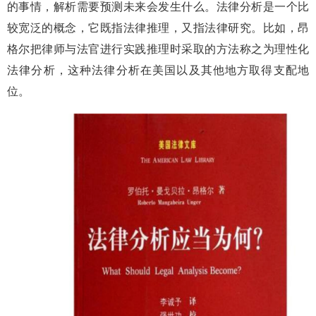
的事情，解析需要预测未来会发生什么。法律分析是一个比
较宽泛的概念，它既指法律推理，又指法律研究。比如，昂
格尔把律师与法官进行实践推理时采取的方法称之为理性化
法律分析，这种法律分析在美国以及其他地方取得支配地
位。