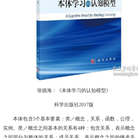
张德海：《本体学习的认知模型》
科学出版社2017版
本体包含5个基本要素：类／概念，关系，函数，公理，
实例。类／概念之间基本的关系有4种：包含关系，表示概念
之间部分与整体的关系；成员关系，表示概念之间的继承关