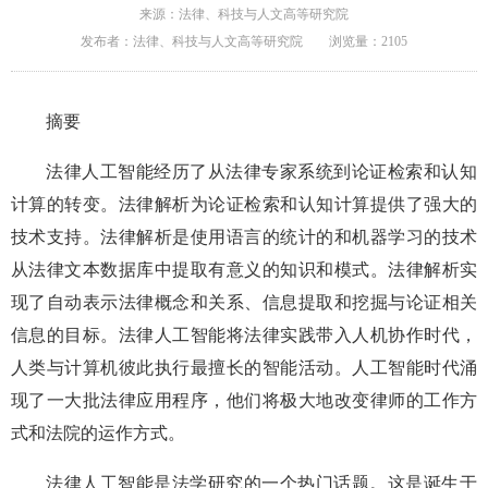
来源：法律、科技与人文高等研究院
发布者：法律、科技与人文高等研究院
浏览量：
2105
摘要
法律人工智能经历了从法律专家系统到论证检索和认知
计算的转变。法律解析为论证检索和认知计算提供了强大的
技术支持。法律解析是使用语言的统计的和机器学习的技术
从法律文本数据库中提取有意义的知识和模式。法律解析实
现了自动表示法律概念和关系、信息提取和挖掘与论证相关
信息的目标。法律人工智能将法律实践带入人机协作时代，
人类与计算机彼此执行最擅长的智能活动。人工智能时代涌
现了一大批法律应用程序，他们将极大地改变律师的工作方
式和法院的运作方式。
法律人工智能是法学研究的一个热门话题。这是诞生于