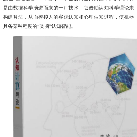
是由数据科学演进而来的一种技术，它借助认知科学理论来
构建算法，从而模拟人的客观认知和心理认知过程，使机器
具备某种程度的“类脑”认知智能。