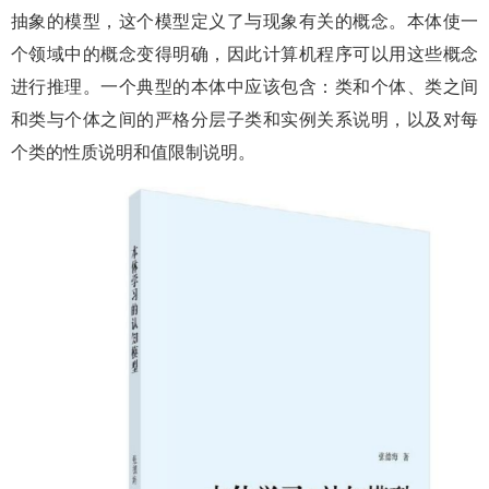
抽象的模型，这个模型定义了与现象有关的概念。本体使一
个领域中的概念变得明确，因此计算机程序可以用这些概念
进行推理。一个典型的本体中应该包含：类和个体、类之间
和类与个体之间的严格分层子类和实例关系说明，以及对每
个类的性质说明和值限制说明。