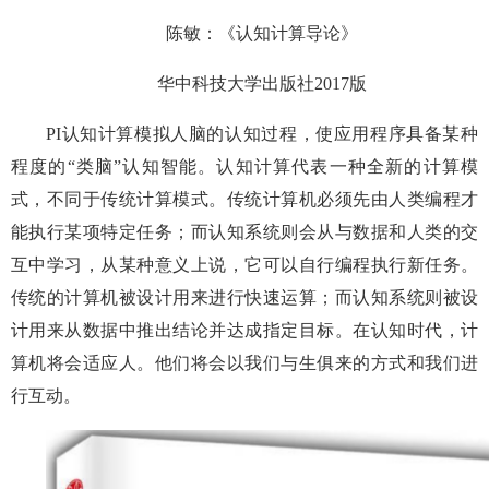
陈敏：《认知计算导论》
华中科技大学出版社2017版
PI认知计算模拟人脑的认知过程，使应用程序具备某种
程度的“类脑”认知智能。认知计算代表一种全新的计算模
式，不同于传统计算模式。传统计算机必须先由人类编程才
能执行某项特定任务；而认知系统则会从与数据和人类的交
互中学习，从某种意义上说，它可以自行编程执行新任务。
传统的计算机被设计用来进行快速运算；而认知系统则被设
计用来从数据中推出结论并达成指定目标。在认知时代，计
算机将会适应人。他们将会以我们与生俱来的方式和我们进
行互动。