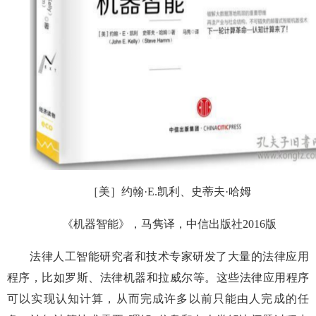
［美］约翰·E.凯利、史蒂夫·哈姆
《机器智能》，马隽译，中信出版社2016版
法律人工智能研究者和技术专家研发了大量的法律应用
程序，比如罗斯、法律机器和拉威尔等。这些法律应用程序
可以实现认知计算，从而完成许多以前只能由人完成的任