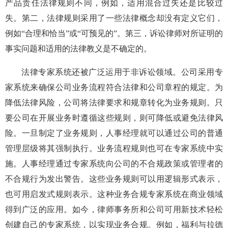
产品责任法律规则不同，例如，适用混合过失还是比较过
失。第二，法律规则采用了一些法律概念却没有定义它们，
例如“合理和恰当”或“可预见的”。第三，诉讼律师对所证明的
事实问题和适用的法律教义是不确定的。
法律专家系统还被广泛运用于非诉讼领域。公司采用专
家系统来确保公司业务流程符合法律和公司章程的规定。为
降低法律风险，公司将法律要求和规章转化为业务规则。只
要公司在开展业务时遵循这些规则，则可降低或避免法律风
险。一旦制定了业务规则，人事经理就可以通过公司的普通
管理层级将其强制执行。业务流程规则也可在专家系统中实
施。人事经理通过专家系统向公司的不合规政策或管理者的
不合规行为发出警告。这些业务规则可以用逻辑形式表示，
也可用启发式规则表示。这种业务合规专家系统在商业领域
得到广泛的应用。如今，律师事务所和公司可用新技术轻松
创建自己的专家系统，以实现业务合规。例如，福利与拉德