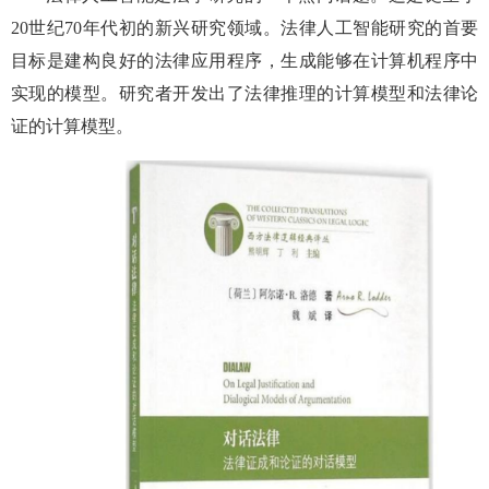
20世纪70年代初的新兴研究领域。法律人工智能研究的首要
目标是建构良好的法律应用程序，生成能够在计算机程序中
实现的模型。研究者开发出了法律推理的计算模型和法律论
证的计算模型。