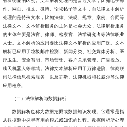
有着明显的区别。文本解析处理的是普通文本，比如电子邮
件、网页、推文、微博、论坛帖子等文本，而法律文本解析
处理的是特殊文本，比如法律、法规、规章、案例、合同等
法律文本。文本解析服务的主体是社会大众，法律解析服务
的主体主要是法官、律师、检察官、法学研究者等法律职业
人士。文本解析的应用要比法律文本解析的应用广泛。文本
解析已应用于垃圾邮件检测、新闻分类、社交媒体分析、医
疗卫生、安全智能、市场营销、客户关系管理、广告投放、
聊天机器人等领域。法律文本解析应用于万律进阶、律商联
讯法律信息检索服务，以及罗斯、法律机器和拉威尔等法律
应用程序。
（二）法律解析与数据解析
数据解析也称为数据挖掘或数据知识发现。它通常是指
从数据源中探寻有用的模式或知识的过程。数据解析所处理