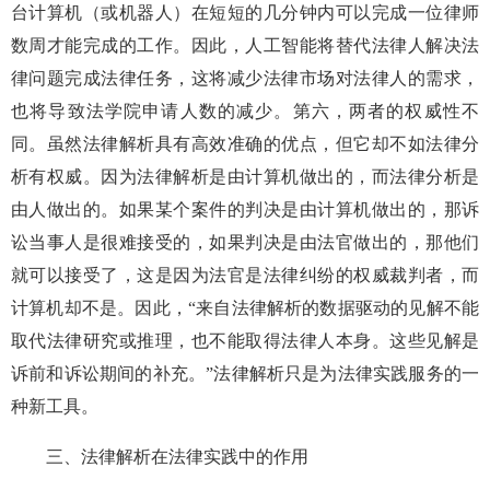
台计算机（或机器人）在短短的几分钟内可以完成一位律师
数周才能完成的工作。因此，人工智能将替代法律人解决法
律问题完成法律任务，这将减少法律市场对法律人的需求，
也将导致法学院申请人数的减少。第六，两者的权威性不
同。虽然法律解析具有高效准确的优点，但它却不如法律分
析有权威。因为法律解析是由计算机做出的，而法律分析是
由人做出的。如果某个案件的判决是由计算机做出的，那诉
讼当事人是很难接受的，如果判决是由法官做出的，那他们
就可以接受了，这是因为法官是法律纠纷的权威裁判者，而
计算机却不是。因此，“来自法律解析的数据驱动的见解不能
取代法律研究或推理，也不能取得法律人本身。这些见解是
诉前和诉讼期间的补充。”法律解析只是为法律实践服务的一
种新工具。
三、法律解析在法律实践中的作用