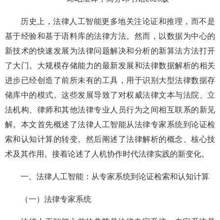
历史上，法律人工智能更多地关注论证和推理，而不是
基于经验和基于语料库的法律方法。然而，以数据为中心的
新技术的快速发展为法律问题解决和分析的新算法方法打开
了大门。大规模存储能力的最新发展和法律数据解析的相关
进步已经创造了前所未有的工具，用于识别大型法律数据存
储库中的模式。这些发展导致了对权威法律文本与法院、立
法机构、律师和其他法律专业人员行为之间相互联系的新见
解。本文首先概述了法律人工智能从法律专家系统到论证检
索和认知计算的转变。然后阐述了法律解析的概念、核心技
术及其作用。接着论述了人机协作时代法律实践的新变化。
一、法律人工智能：从专家系统到论证检索和认知计算
（一）法律专家系统