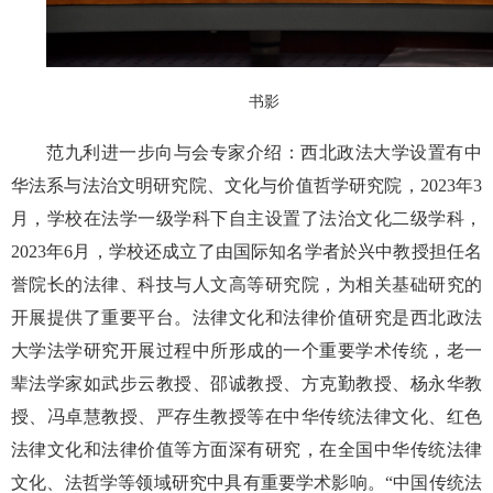
书影
范九利进一步向与会专家介绍：西北政法大学设置有中
华法系与法治文明研究院、文化与价值哲学研究院，2023年3
月，学校在法学一级学科下自主设置了法治文化二级学科，
2023年6月，学校还成立了由国际知名学者於兴中教授担任名
誉院长的法律、科技与人文高等研究院，为相关基础研究的
开展提供了重要平台。法律文化和法律价值研究是西北政法
大学法学研究开展过程中所形成的一个重要学术传统，老一
辈法学家如武步云教授、邵诚教授、方克勤教授、杨永华教
授、冯卓慧教授、严存生教授等在中华传统法律文化、红色
法律文化和法律价值等方面深有研究，在全国中华传统法律
文化、法哲学等领域研究中具有重要学术影响。“中国传统法