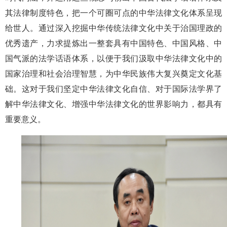
其法律制度特色，把一个可圈可点的中华法律文化体系呈现
给世人。通过深入挖掘中华传统法律文化中关于治国理政的
优秀遗产，力求提炼出一整套具有中国特色、中国风格、中
国气派的法学话语体系，以便于我们汲取中华法律文化中的
国家治理和社会治理智慧，为中华民族伟大复兴奠定文化基
础。这对于我们坚定中华法律文化自信、对于国际法学界了
解中华法律文化、增强中华法律文化的世界影响力，都具有
重要意义。