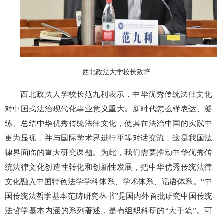
西北政法大学校长致辞
西北政法大学校长范九利表示，中华优秀传统法律文化
对中国式法治现代化事业意义重大。新时代怎么样表达、凝
练、总结中华优秀传统法律文化，使其在法治中国的实践中
更为显现，并与国际学术界进行平等对话交流，这是我国法
律界面临的重大研究课题。为此，我们需要推动中华优秀传
统法律文化创造性转化和创新性发展，把中华优秀传统法律
文化融入中国特色法学学科体系、学术体系、话语体系。“中
国传统法哲学基本范畴研究丛书”是国内外首批研究中国传统
法哲学基本内涵的系列著述，是有组织科研的“大手笔”。可