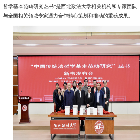
哲学基本范畴研究丛书”是西北政法大学相关机构和专家团队
与全国相关领域专家通力合作精心策划和推动的重磅成果。