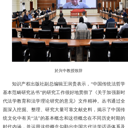
於兴中教授致辞
知识产权出版社副总编辑王润贵表示，“中国传统法哲学
基本范畴研究丛书”的研究工作很好地贯彻了《关于加强新时
代法学教育和法学理论研究的意见》文件精神。丛书通过全
面深入挖掘、整理、研究大量可靠文献史料，揭示了中国传
统文化中有关“法”的基本概念和这些概念在不同历史时期的
时代内涵，并运用这些概念勾勒出中国古代法学话语体系及