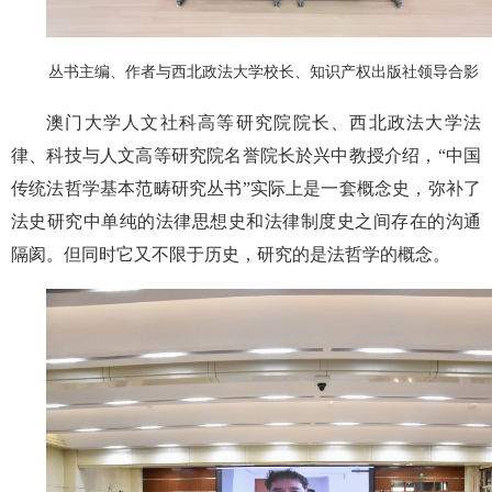
丛书主编、作者与西北政法大学校长、知识产权出版社领导合影
澳门大学人文社科高等研究院院长、西北政法大学法
律、科技与人文高等研究院名誉院长於兴中教授介绍，“中国
传统法哲学基本范畴研究丛书”实际上是一套概念史，弥补了
法史研究中单纯的法律思想史和法律制度史之间存在的沟通
隔阂。但同时它又不限于历史，研究的是法哲学的概念。