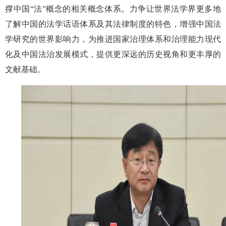
撑中国“法”概念的相关概念体系。力争让世界法学界更多地
了解中国的法学话语体系及其法律制度的特色，增强中国法
学研究的世界影响力，为推进国家治理体系和治理能力现代
化及中国法治发展模式，提供更深远的历史视角和更丰厚的
文献基础。