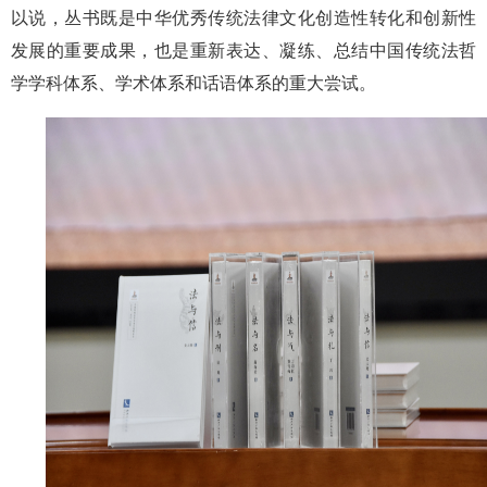
以说，丛书既是中华优秀传统法律文化创造性转化和创新性
发展的重要成果，也是重新表达、凝练、总结中国传统法哲
学学科体系、学术体系和话语体系的重大尝试。