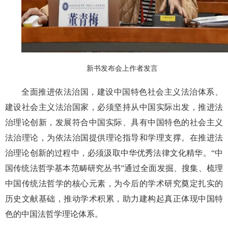
新书发布会上作者发言
全面推进依法治国，建设中国特色社会主义法治体系、
建设社会主义法治国家，必须坚持从中国实际出发，推进法
治理论创新，发展符合中国实际、具有中国特色的社会主义
法治理论，为依法治国提供理论指导和学理支撑。在推进法
治理论创新的过程中，必须汲取中华优秀法律文化精华。“中
国传统法哲学基本范畴研究丛书”通过全面发掘、搜集、梳理
中国传统法哲学的核心元素，为今后的学术研究奠定扎实的
历史文献基础，推动学术积累，助力建构起真正体现中国特
色的中国法哲学理论体系。