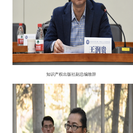
知识产权出版社副总编致辞