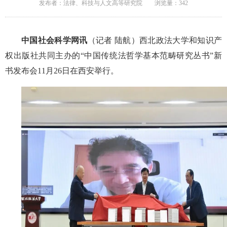
发布者：法律、科技与人文高等研究院
浏览量：
342
中国社会科学网讯
（记者 陆航）西北政法大学和知识产
权出版社共同主办的“中国传统法哲学基本范畴研究丛书”新
书发布会11月26日在西安举行。