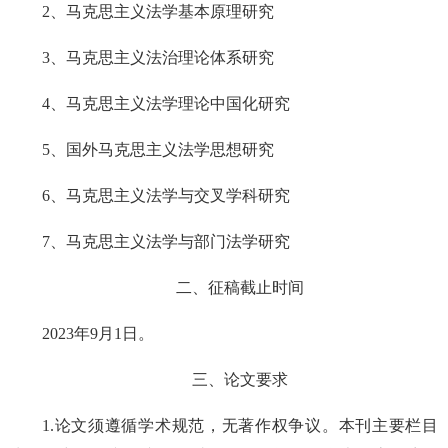
2、马克思主义法学基本原理研究
3、马克思主义法治理论体系研究
4、马克思主义法学理论中国化研究
5、国外马克思主义法学思想研究
6、马克思主义法学与交叉学科研究
7、马克思主义法学与部门法学研究
二、征稿截止时间
2023年9月1日。
三、论文要求
1.论文须遵循学术规范，无著作权争议。本刊主要栏目