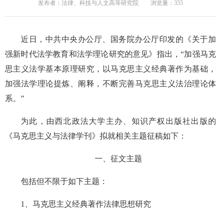
发布者：法律、科技与人文高等研究院
浏览量：
355
近日，中共中央办公厅、国务院办公厅印发的《关于加
强新时代法学教育和法学理论研究的意见》指出，“加强马克
思主义法学基本原理研究，以马克思主义经典著作为基础，
加强法学理论提炼、阐释，不断完善马克思主义法治理论体
系。”
为此，由西北政法大学主办、知识产权出版社出版的
《马克思主义与法律学刊》拟就相关主题征稿如下：
一、征文主题
包括但不限于如下主题：
1、马克思主义经典著作法律思想研究