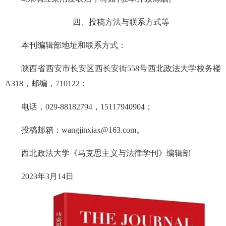
四、投稿方法与联系方式等
本刊编辑部地址和联系方式：
陕西省西安市长安区西长安街558号西北政法大学校务楼
A318，邮编，710122；
电话，029-88182794，15117940904；
投稿邮箱：wangjinxiax@163.com。
西北政法大学《马克思主义与法律学刊》编辑部
2023年3月14日