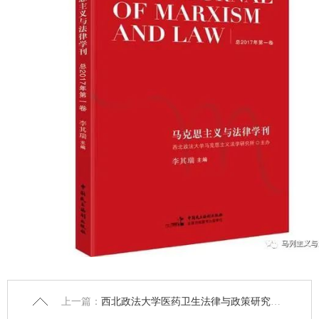
上一篇：
西北政法大学医药卫生法律与政策研究中心主任邱昭继教授一行赴浙江调研紧密型县域医共体建设工作