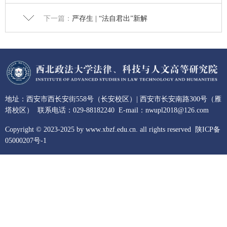
下一篇：
严存生 | “法自君出”新解
地址：西安市西长安街558号（长安校区）| 西安市长安南路300号（雁
塔校区） 联系电话：029-88182240 E-mail：nwupl2018@126.com
Copyright © 2023-2025 by www.xbzf.edu.cn. all rights reserved
陕ICP备
05000207号-1