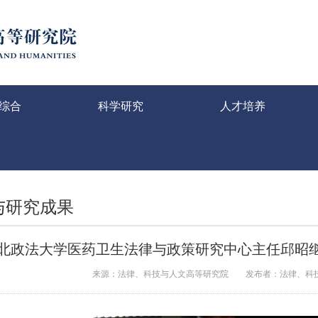
综合
科学研究
人才培养
与研究成果
北政法大学医药卫生法律与政策研究中心主任邱昭
来源：法律、科技与人文高等研究院
发布者：法律、科