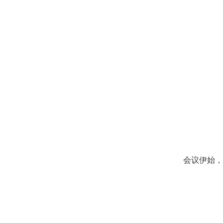
会议伊始，