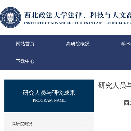
网站首页
高研院概况
学术
下载中心
研究人员
研究人员与研究成果
PROGRAM NAME
西
高研院概况