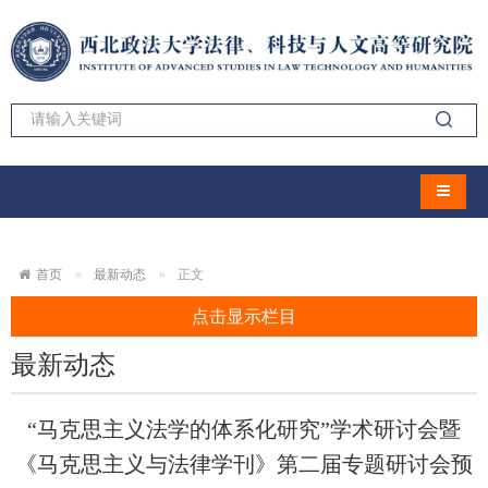
导航切
首页
最新动态
正文
点击显示栏目
最新动态
“马克思主义法学的体系化研究”学术研讨会暨
《马克思主义与法律学刊》第二届专题研讨会预