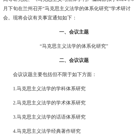
月下旬在兰州召开“马克思主义法学的体系化研究”学术研讨
会。现将会议有关事宜通知如下：
一、会议主题
“马克思主义法学的体系化研究”
二、会议议题
会议议题主要包括但不限于如下方面：
1.马克思主义法学的学科体系研究
2.马克思主义法学的学术体系研究
3.马克思主义法学的话语体系研究
4.马克思主义法学经典著作研究