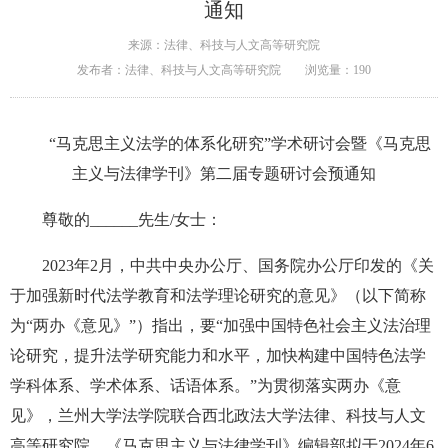
通知
来源：法律、科技与人文高等研究院
发布者：法律、科技与人文高等研究院
浏览量：
190
“马克思主义法学的体系化研究”
学术研讨会暨《马克思
主义与法律学刊》
第二届专题研讨会预通知
尊敬的______先生/女士：
2023年2月，中共中央办公厅、国务院办公厅印发的《关
于加强新时代法学教育和法学理论研究的意见》（以下简称
为“两办《意见》”）指出，要“加强中国特色社会主义法治理
论研究，提升法学研究能力和水平，加快构建中国特色法学
学科体系、学术体系、话语体系。”为贯彻落实两办《意
见》，兰州大学法学院联合西北政法大学法律、科技与人文
高等研究院、《马克思主义与法律学刊》编辑部拟于2024年6