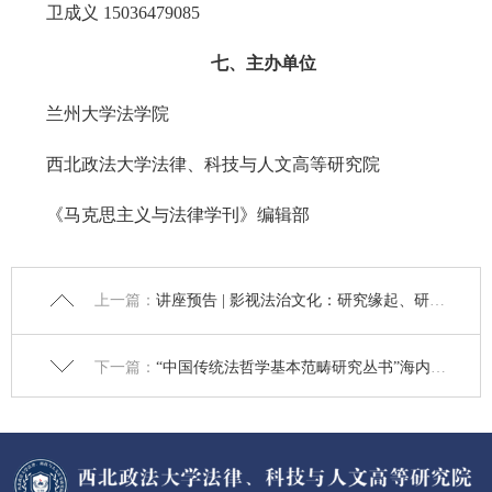
卫成义 15036479085
七、主办单位
兰州大学法学院
西北政法大学法律、科技与人文高等研究院
《马克思主义与法律学刊》编辑部
上一篇：
讲座预告 | 影视法治文化：研究缘起、研究方法与理论渊源
下一篇：
“中国传统法哲学基本范畴研究丛书”海内外征稿函