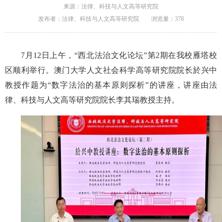
来源：法律、科技与人文高等研究院
发布者：法律、科技与人文高等研究院
浏览量：
378
7月12日上午，“西北法治文化论坛”第2期在我校雁塔校
区顺利举行。澳门大学人文社会科学高等研究院院长於兴中
教授作题为“数字法治的基本原则探析”的讲座，讲座由法
律、科技与人文高等研究院院长李其瑞教授主持。