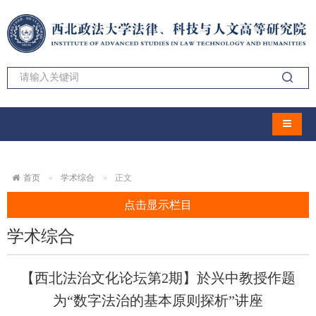
导航切
首页
学术综合
正文
点击显示栏目
学术综合
【西北法治文化论坛第2期】於兴中教授作题
为“数字法治的基本原则探析”讲座