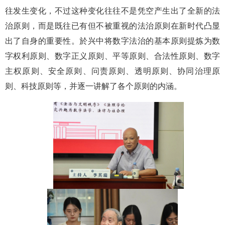
往发生变化，不过这种变化往往不是凭空产生出了全新的法
治原则，而是既往已有但不被重视的法治原则在新时代凸显
出了自身的重要性。於兴中将数字法治的基本原则提炼为数
字权利原则、数字正义原则、平等原则、合法性原则、数字
主权原则、安全原则、问责原则、透明原则、协同治理原
则、科技原则等，并逐一讲解了各个原则的内涵。