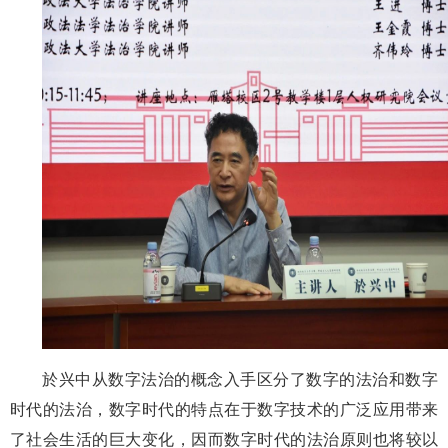
於兴中从数字法治的概念入手区分了数字的法治和数字
时代的法治，数字时代的特点在于数字技术的广泛应用带来
了社会生活的巨大变化，因而数字时代的法治原则也将较以