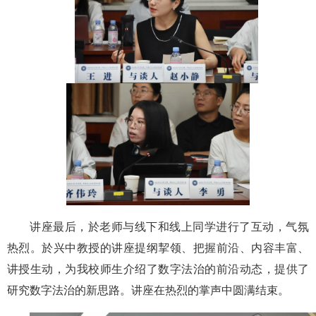
讲座最后，於老师与线下和线上同学进行了互动，气氛
热烈。於兴中教授的讲座提纲挈领、把握前沿、内容丰富、
讲授生动，为我校师生介绍了数字法治的前沿动态，提供了
研究数字法治的新思路。讲座在热烈的掌声中圆满结束。