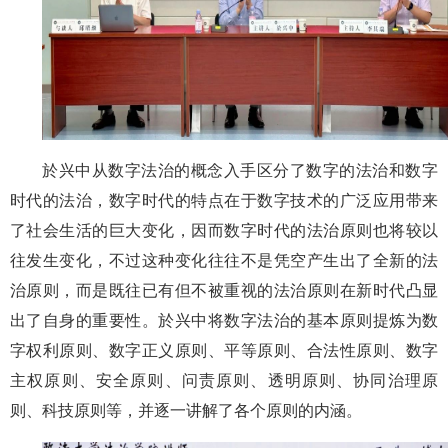
於兴中从数字法治的概念入手区分了数字的法治和数字
时代的法治，数字时代的特点在于数字技术的广泛应用带来
了社会生活的巨大变化，因而数字时代的法治原则也将较以
往发生变化，不过这种变化往往不是凭空产生出了全新的法
治原则，而是既往已有但不被重视的法治原则在新时代凸显
出了自身的重要性。於兴中将数字法治的基本原则提炼为数
字权利原则、数字正义原则、平等原则、合法性原则、数字
主权原则、安全原则、问责原则、透明原则、协同治理原
则、科技原则等，并逐一讲解了各个原则的内涵。