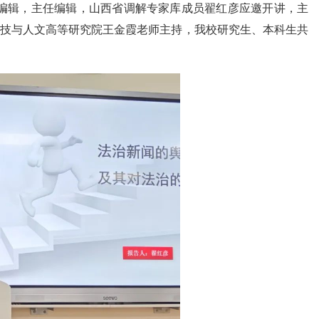
报副总编辑，主任编辑，山西省调解专家库成员翟红彦应邀开讲，主
科技与人文高等研究院王金霞老师主持，我校研究生、本科生共