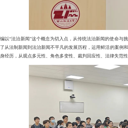
编以“法治新闻”这个概念为切入点，从传统法治新闻的使命与
顾了从法制新闻到法治新闻不平凡的发展历程，运用鲜活的案例
身经历，从观点多元性、角色多变性、裁判回应性、法律失范性