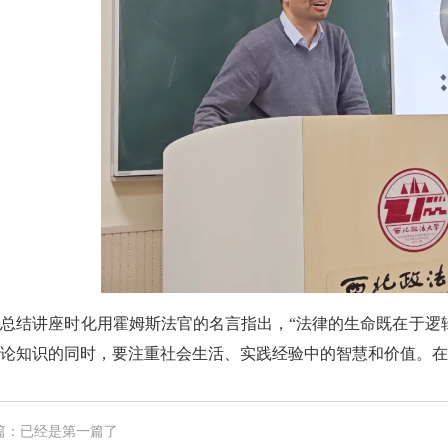
总结讲座时化用霍姆斯法官的名言指出，“法律的生命既在于逻
论知识的同时，要注重社会生活、实践经验中的智慧和价值。在
篇：已经是第一篇了