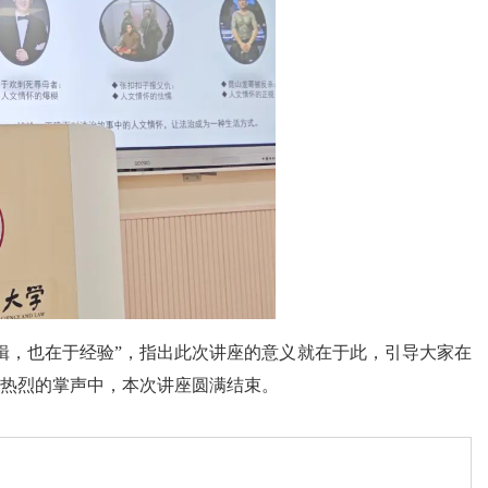
辑，也在于经验”，指出此次讲座的意义就在于此，引导大家在
热烈的掌声中，本次讲座圆满结束。