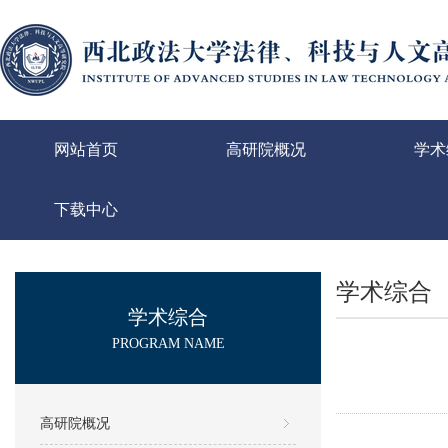
网站首页
高研院概况
学术
下载中心
学术综合
学术综合
PROGRAM NAME
高研院概况