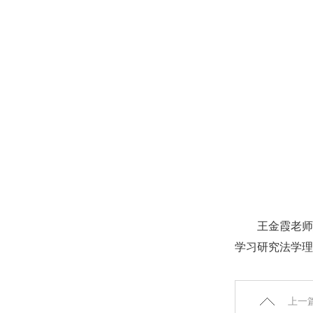
王金霞老师
学习研究法学理
上一