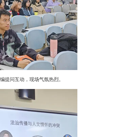
编提问互动，现场气氛热烈。