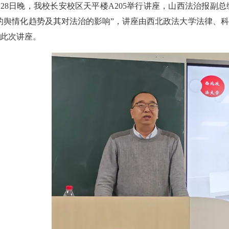
11月28日晚，我校长安校区天平楼A205举行讲座，山西法治
的舆情化趋势及其对法治的影响”，讲座由西北政法大学法律、
此次讲座。