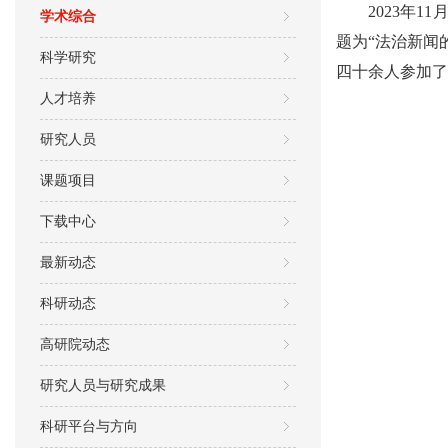
2023年
学术综合
题为“法治新闻
科学研究
四十余人参加了
人才培养
研究人员
课题项目
下载中心
最新动态
科研动态
高研院动态
研究人员与研究成果
科研平台与方向