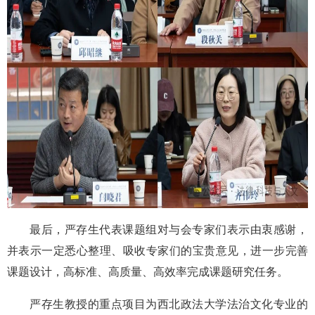
最后，严存生代表课题组对与会专家们表示由衷感谢，
并表示一定悉心整理、吸收专家们的宝贵意见，进一步完善
课题设计，高标准、高质量、高效率完成课题研究任务。
严存生教授的重点项目为西北政法大学法治文化专业的