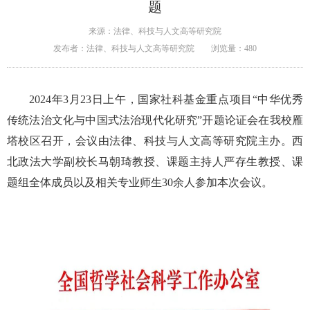
题
来源：法律、科技与人文高等研究院
发布者：法律、科技与人文高等研究院
浏览量：
480
2024年3月23日上午，国家社科基金重点项目“中华优秀
传统法治文化与中国式法治现代化研究”开题论证会在我校雁
塔校区召开，会议由法律、科技与人文高等研究院主办。西
北政法大学副校长马朝琦教授、课题主持人严存生教授、课
题组全体成员以及相关专业师生30余人参加本次会议。