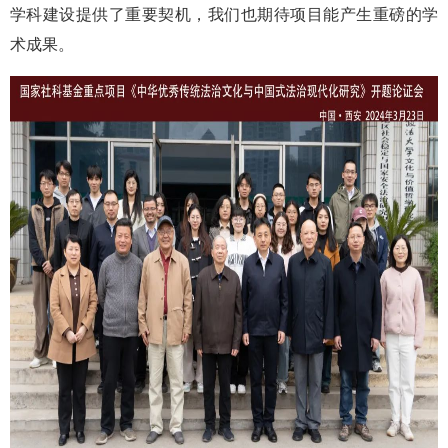
学科建设提供了重要契机，我们也期待项目能产生重磅的学
术成果。