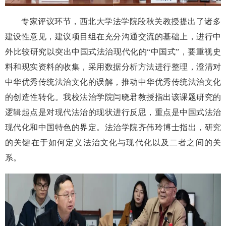
专家评议环节，西北大学法学院段秋关教授提出了诸多
建设性意见，建议项目组在充分沟通交流的基础上，进行中
外比较研究以突出中国式法治现代化的“中国式”，要重视史
料和现实资料的收集，采用数据分析方法进行整理，澄清对
中华优秀传统法治文化的误解，推动中华优秀传统法治文化
的创造性转化。我校法治学院闫晓君教授指出该课题研究的
逻辑起点是对现代法治的现状进行反思，重点是中国式法治
现代化和中国特色的界定。法治学院齐伟玲博士指出，研究
的关键在于如何定义法治文化与现代化以及二者之间的关
系。