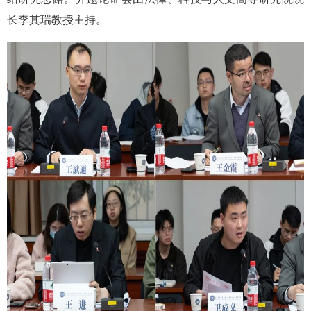
长李其瑞教授主持。