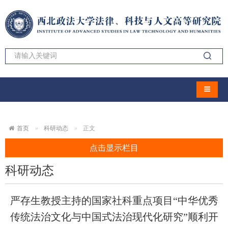
导航切
首页
科研动态
正文
点击显示栏目
科研动态
严存生教授主持的国家社科重点项目“中华优秀
传统法治文化与中国式法治现代化研究”顺利开