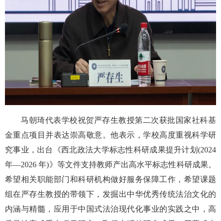
马朝琦代表学校祝贺严存生教授第二次获批国家社科基
金重点项目并表达崇高敬意。他表示，学校高度重视科学研
究事业，出台《西北政法大学标志性科研成果提升计划(2024
年—2026 年)》等文件支持教师产出高水平标志性科研成果。
希望相关职能部门和科研机构做好服务保障工作，希望课题
组在严存生教授的带领下，发掘出中华优秀传统法治文化的
内涵与精髓，应用于中国式法治现代化事业的实践之中，高