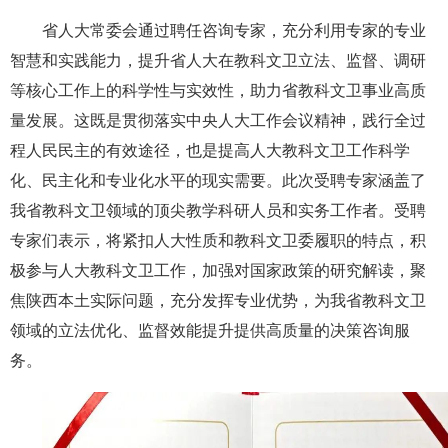
省人大常委会通过聘任咨询专家，充分利用专家的专业
智慧和实践能力，提升省人大在教科文卫立法、监督、调研
等核心工作上的科学性与实效性，助力省教科文卫事业高质
量发展。这既是贯彻落实中央人大工作会议精神，践行全过
程人民民主的有效途径，也是提高人大教科文卫工作科学
化、民主化和专业化水平的现实需要。此次受聘专家涵盖了
我省教科文卫领域的顶尖教学科研人员和实务工作者。受聘
专家们表示，将紧扣人大性质和教科文卫委履职的特点，积
极参与人大教科文卫工作，加强对国家政策的研究解读，聚
焦陕西本土实际问题，充分发挥专业优势，为我省教科文卫
领域的立法优化、监督效能提升提供高质量的决策咨询服
务。