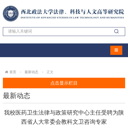
导航切
首页
最新动态
正文
点击显示栏目
最新动态
我校医药卫生法律与政策研究中心主任受聘为陕
西省人大常委会教科文卫咨询专家