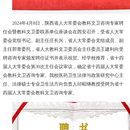
2024年4月8日，陕西省人大常委会教科文卫咨询专家聘
任会暨教科文卫委联系单位座谈会在西安召开，受省人大常
委会党组书记、副主任庄长兴，省人大常委会党组成员、副
主任郭青委托，省人大教科文卫委员会主任委员王建利向受
聘咨询专家颁发聘任证书并表示祝贺。经学校推荐，省十四
届人大常委会第30次主任会议审议，确定省十四届人大常委
会教科文卫咨询专家。我校医药卫生法律与政策研究中心主
任、法律硕士专业卫生法方向负责人邱昭继教授受聘为省十
四届人大常委会教科文卫咨询专家。