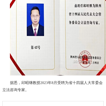
据悉，邱昭继教授2023年8月受聘为省十四届人大常委会
立法咨询专家。