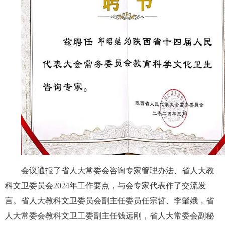
会议通报了省人大常委会咨询专家管理办法、省人大教
科文卫委员会2024年工作要点，与会专家代表作了交流发
言。省人大教科文卫委员会副主任委员任宗哲、李肈娥，省
人大常委会教科文卫工委副主任钱远刚，省人大常委会副秘