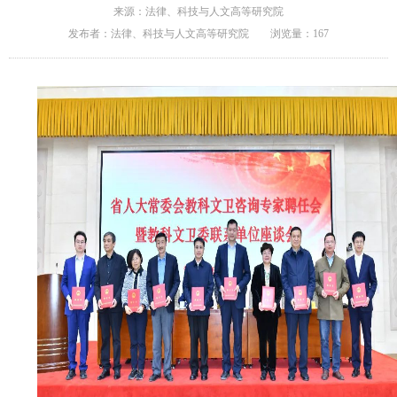
来源：法律、科技与人文高等研究院
发布者：法律、科技与人文高等研究院
浏览量：
167